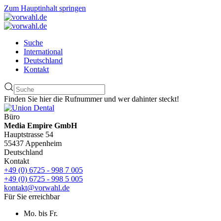
Zum Hauptinhalt springen
Suche
International
Deutschland
Kontakt
Finden Sie hier die Rufnummer und wer dahinter steckt!
Büro
Media Empire GmbH
Hauptstrasse 54
55437 Appenheim
Deutschland
Kontakt
+49 (0) 6725 - 998 7 005
+49 (0) 6725 - 998 5 005
kontakt@vorwahl.de
Für Sie erreichbar
Mo. bis Fr.