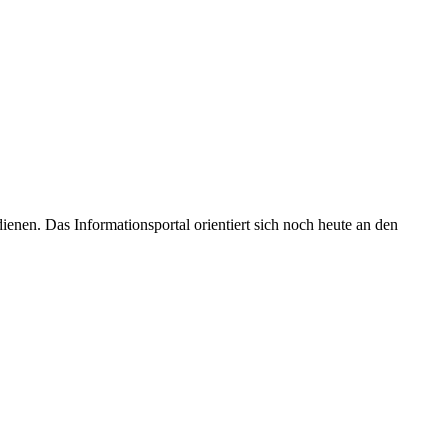
enen. Das Informationsportal orientiert sich noch heute an den