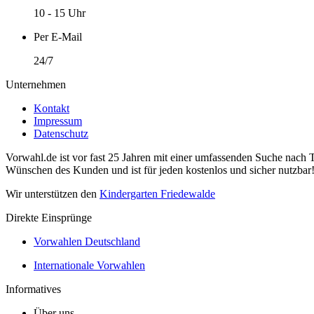
10 - 15 Uhr
Per E-Mail
24/7
Unternehmen
Kontakt
Impressum
Datenschutz
Vorwahl.de ist vor fast 25 Jahren mit einer umfassenden Suche nach 
Wünschen des Kunden und ist für jeden kostenlos und sicher nutzbar
Wir unterstützen den
Kindergarten Friedewalde
Direkte Einsprünge
Vorwahlen Deutschland
Internationale Vorwahlen
Informatives
Über uns