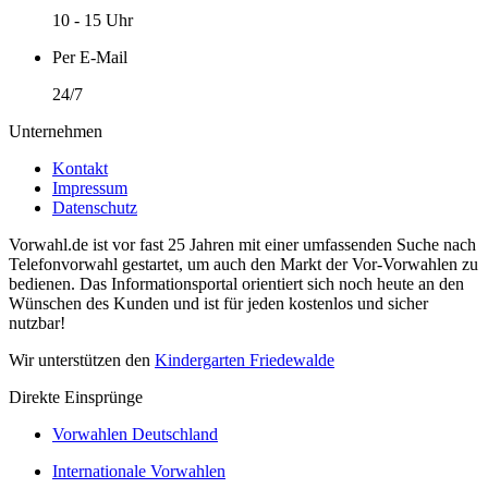
10 - 15 Uhr
Per E-Mail
24/7
Unternehmen
Kontakt
Impressum
Datenschutz
Vorwahl.de ist vor fast 25 Jahren mit einer umfassenden Suche nach
Telefonvorwahl gestartet, um auch den Markt der Vor-Vorwahlen zu
bedienen. Das Informationsportal orientiert sich noch heute an den
Wünschen des Kunden und ist für jeden kostenlos und sicher
nutzbar!
Wir unterstützen den
Kindergarten Friedewalde
Direkte Einsprünge
Vorwahlen Deutschland
Internationale Vorwahlen