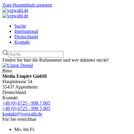
Zum Hauptinhalt springen
Suche
International
Deutschland
Kontakt
Finden Sie hier die Rufnummer und wer dahinter steckt!
Büro
Media Empire GmbH
Hauptstrasse 54
55437 Appenheim
Deutschland
Kontakt
+49 (0) 6725 - 998 7 005
+49 (0) 6725 - 998 5 005
kontakt@vorwahl.de
Für Sie erreichbar
Mo. bis Fr.