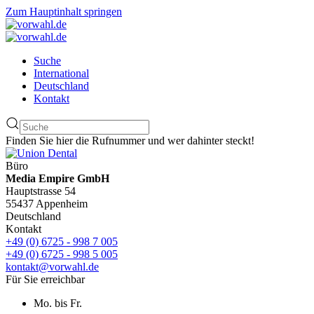
Zum Hauptinhalt springen
Suche
International
Deutschland
Kontakt
Finden Sie hier die Rufnummer und wer dahinter steckt!
Büro
Media Empire GmbH
Hauptstrasse 54
55437 Appenheim
Deutschland
Kontakt
+49 (0) 6725 - 998 7 005
+49 (0) 6725 - 998 5 005
kontakt@vorwahl.de
Für Sie erreichbar
Mo. bis Fr.