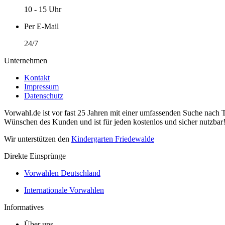
10 - 15 Uhr
Per E-Mail
24/7
Unternehmen
Kontakt
Impressum
Datenschutz
Vorwahl.de ist vor fast 25 Jahren mit einer umfassenden Suche nach 
Wünschen des Kunden und ist für jeden kostenlos und sicher nutzbar
Wir unterstützen den
Kindergarten Friedewalde
Direkte Einsprünge
Vorwahlen Deutschland
Internationale Vorwahlen
Informatives
Über uns