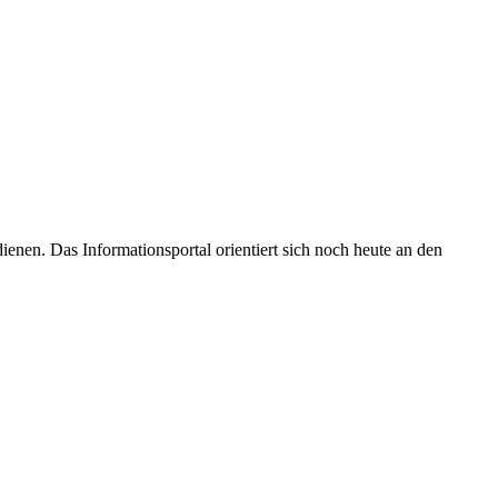
enen. Das Informationsportal orientiert sich noch heute an den