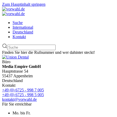
Zum Hauptinhalt springen
Suche
International
Deutschland
Kontakt
Finden Sie hier die Rufnummer und wer dahinter steckt!
Büro
Media Empire GmbH
Hauptstrasse 54
55437 Appenheim
Deutschland
Kontakt
+49 (0) 6725 - 998 7 005
+49 (0) 6725 - 998 5 005
kontakt@vorwahl.de
Für Sie erreichbar
Mo. bis Fr.