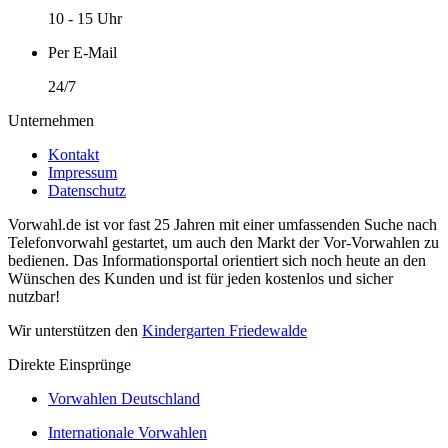
10 - 15 Uhr
Per E-Mail
24/7
Unternehmen
Kontakt
Impressum
Datenschutz
Vorwahl.de ist vor fast 25 Jahren mit einer umfassenden Suche nach
Telefonvorwahl gestartet, um auch den Markt der Vor-Vorwahlen zu
bedienen. Das Informationsportal orientiert sich noch heute an den
Wünschen des Kunden und ist für jeden kostenlos und sicher
nutzbar!
Wir unterstützen den
Kindergarten Friedewalde
Direkte Einsprünge
Vorwahlen Deutschland
Internationale Vorwahlen