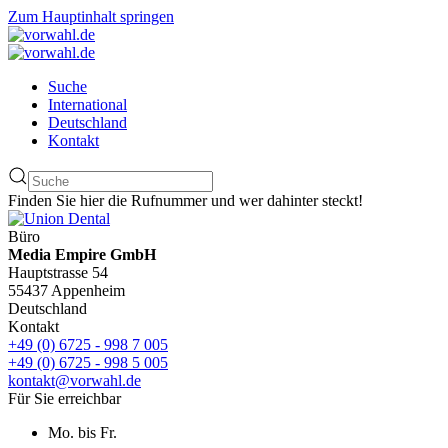
Zum Hauptinhalt springen
Suche
International
Deutschland
Kontakt
Finden Sie hier die Rufnummer und wer dahinter steckt!
Büro
Media Empire GmbH
Hauptstrasse 54
55437 Appenheim
Deutschland
Kontakt
+49 (0) 6725 - 998 7 005
+49 (0) 6725 - 998 5 005
kontakt@vorwahl.de
Für Sie erreichbar
Mo. bis Fr.