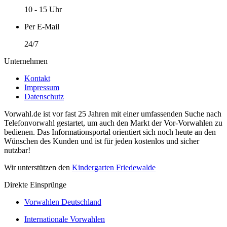
10 - 15 Uhr
Per E-Mail
24/7
Unternehmen
Kontakt
Impressum
Datenschutz
Vorwahl.de ist vor fast 25 Jahren mit einer umfassenden Suche nach
Telefonvorwahl gestartet, um auch den Markt der Vor-Vorwahlen zu
bedienen. Das Informationsportal orientiert sich noch heute an den
Wünschen des Kunden und ist für jeden kostenlos und sicher
nutzbar!
Wir unterstützen den
Kindergarten Friedewalde
Direkte Einsprünge
Vorwahlen Deutschland
Internationale Vorwahlen