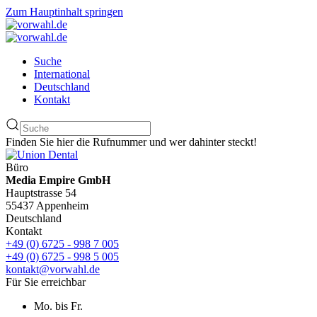
Zum Hauptinhalt springen
Suche
International
Deutschland
Kontakt
Finden Sie hier die Rufnummer und wer dahinter steckt!
Büro
Media Empire GmbH
Hauptstrasse 54
55437 Appenheim
Deutschland
Kontakt
+49 (0) 6725 - 998 7 005
+49 (0) 6725 - 998 5 005
kontakt@vorwahl.de
Für Sie erreichbar
Mo. bis Fr.