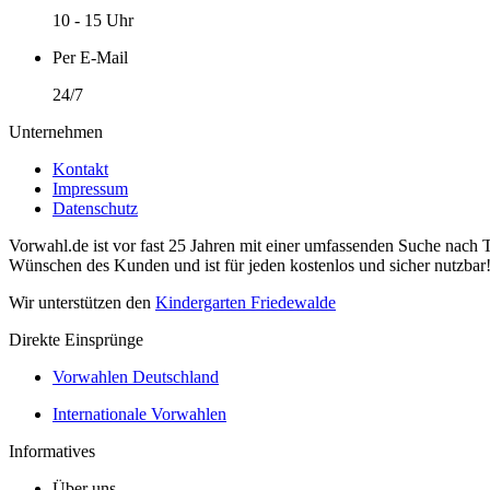
10 - 15 Uhr
Per E-Mail
24/7
Unternehmen
Kontakt
Impressum
Datenschutz
Vorwahl.de ist vor fast 25 Jahren mit einer umfassenden Suche nach 
Wünschen des Kunden und ist für jeden kostenlos und sicher nutzbar
Wir unterstützen den
Kindergarten Friedewalde
Direkte Einsprünge
Vorwahlen Deutschland
Internationale Vorwahlen
Informatives
Über uns