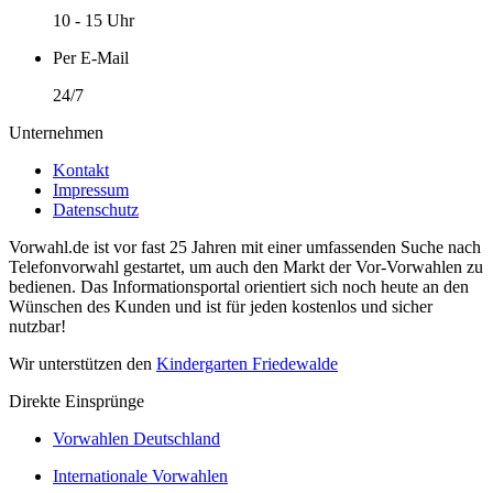
10 - 15 Uhr
Per E-Mail
24/7
Unternehmen
Kontakt
Impressum
Datenschutz
Vorwahl.de ist vor fast 25 Jahren mit einer umfassenden Suche nach
Telefonvorwahl gestartet, um auch den Markt der Vor-Vorwahlen zu
bedienen. Das Informationsportal orientiert sich noch heute an den
Wünschen des Kunden und ist für jeden kostenlos und sicher
nutzbar!
Wir unterstützen den
Kindergarten Friedewalde
Direkte Einsprünge
Vorwahlen Deutschland
Internationale Vorwahlen