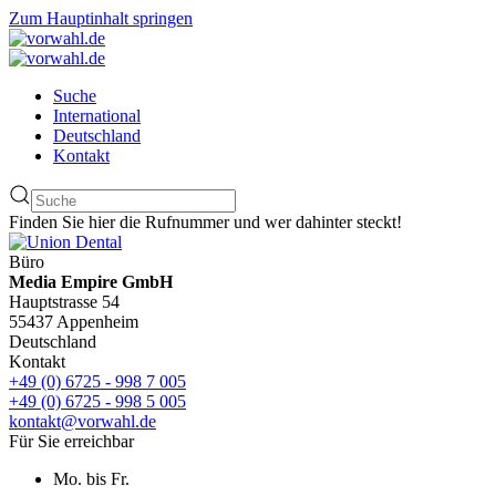
Zum Hauptinhalt springen
Suche
International
Deutschland
Kontakt
Finden Sie hier die Rufnummer und wer dahinter steckt!
Büro
Media Empire GmbH
Hauptstrasse 54
55437 Appenheim
Deutschland
Kontakt
+49 (0) 6725 - 998 7 005
+49 (0) 6725 - 998 5 005
kontakt@vorwahl.de
Für Sie erreichbar
Mo. bis Fr.