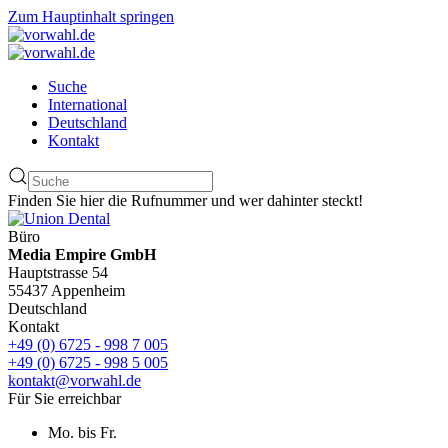
Zum Hauptinhalt springen
Suche
International
Deutschland
Kontakt
Finden Sie hier die Rufnummer und wer dahinter steckt!
Büro
Media Empire GmbH
Hauptstrasse 54
55437 Appenheim
Deutschland
Kontakt
+49 (0) 6725 - 998 7 005
+49 (0) 6725 - 998 5 005
kontakt@vorwahl.de
Für Sie erreichbar
Mo. bis Fr.