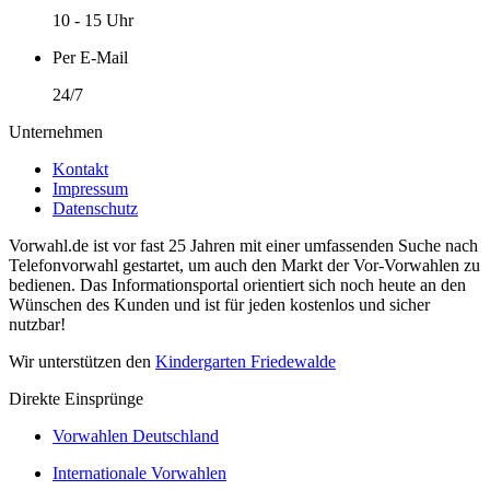
10 - 15 Uhr
Per E-Mail
24/7
Unternehmen
Kontakt
Impressum
Datenschutz
Vorwahl.de ist vor fast 25 Jahren mit einer umfassenden Suche nach
Telefonvorwahl gestartet, um auch den Markt der Vor-Vorwahlen zu
bedienen. Das Informationsportal orientiert sich noch heute an den
Wünschen des Kunden und ist für jeden kostenlos und sicher
nutzbar!
Wir unterstützen den
Kindergarten Friedewalde
Direkte Einsprünge
Vorwahlen Deutschland
Internationale Vorwahlen