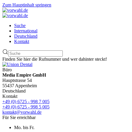
Zum Hauptinhalt springen
Suche
International
Deutschland
Kontakt
Finden Sie hier die Rufnummer und wer dahinter steckt!
Büro
Media Empire GmbH
Hauptstrasse 54
55437 Appenheim
Deutschland
Kontakt
+49 (0) 6725 - 998 7 005
+49 (0) 6725 - 998 5 005
kontakt@vorwahl.de
Für Sie erreichbar
Mo. bis Fr.