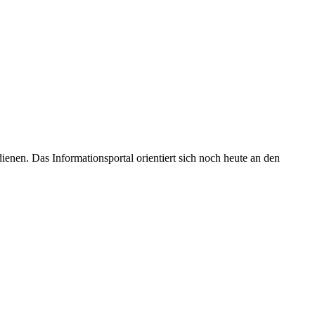
enen. Das Informationsportal orientiert sich noch heute an den