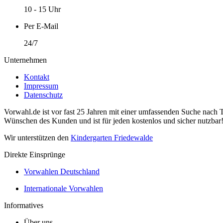
10 - 15 Uhr
Per E-Mail
24/7
Unternehmen
Kontakt
Impressum
Datenschutz
Vorwahl.de ist vor fast 25 Jahren mit einer umfassenden Suche nach 
Wünschen des Kunden und ist für jeden kostenlos und sicher nutzbar
Wir unterstützen den
Kindergarten Friedewalde
Direkte Einsprünge
Vorwahlen Deutschland
Internationale Vorwahlen
Informatives
Über uns