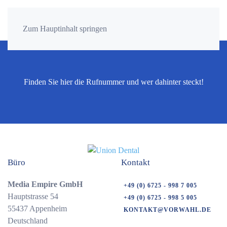
Zum Hauptinhalt springen
Finden Sie hier die Rufnummer und wer dahinter steckt!
Büro
Kontakt
Media Empire GmbH
+49 (0) 6725 - 998 7 005
Hauptstrasse 54
+49 (0) 6725 - 998 5 005
55437 Appenheim
KONTAKT@VORWAHL.DE
Deutschland