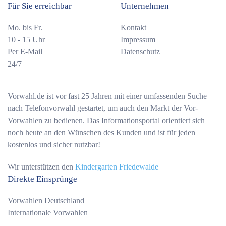
Für Sie erreichbar
Unternehmen
Mo. bis Fr.
Kontakt
10 - 15 Uhr
Impressum
Per E-Mail
Datenschutz
24/7
Vorwahl.de ist vor fast 25 Jahren mit einer umfassenden Suche
nach Telefonvorwahl gestartet, um auch den Markt der Vor-
Vorwahlen zu bedienen. Das Informationsportal orientiert sich
noch heute an den Wünschen des Kunden und ist für jeden
kostenlos und sicher nutzbar!
Wir unterstützen den
Kindergarten Friedewalde
Direkte Einsprünge
Vorwahlen Deutschland
Internationale Vorwahlen