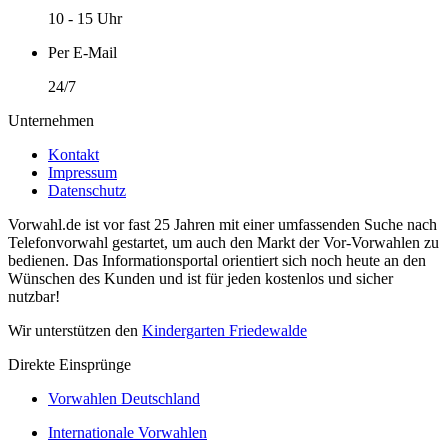
10 - 15 Uhr
Per E-Mail
24/7
Unternehmen
Kontakt
Impressum
Datenschutz
Vorwahl.de ist vor fast 25 Jahren mit einer umfassenden Suche nach
Telefonvorwahl gestartet, um auch den Markt der Vor-Vorwahlen zu
bedienen. Das Informationsportal orientiert sich noch heute an den
Wünschen des Kunden und ist für jeden kostenlos und sicher
nutzbar!
Wir unterstützen den
Kindergarten Friedewalde
Direkte Einsprünge
Vorwahlen Deutschland
Internationale Vorwahlen