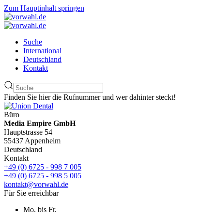
Zum Hauptinhalt springen
Suche
International
Deutschland
Kontakt
Finden Sie hier die Rufnummer und wer dahinter steckt!
Büro
Media Empire GmbH
Hauptstrasse 54
55437 Appenheim
Deutschland
Kontakt
+49 (0) 6725 - 998 7 005
+49 (0) 6725 - 998 5 005
kontakt@vorwahl.de
Für Sie erreichbar
Mo. bis Fr.