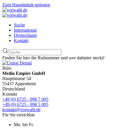
Zum Hauptinhalt springen
Suche
International
Deutschland
Kontakt
Finden Sie hier die Rufnummer und wer dahinter steckt!
Büro
Media Empire GmbH
Hauptstrasse 54
55437 Appenheim
Deutschland
Kontakt
+49 (0) 6725 - 998 7 005
+49 (0) 6725 - 998 5 005
kontakt@vorwahl.de
Für Sie erreichbar
Mo. bis Fr.