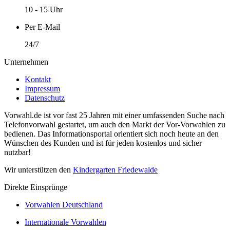
10 - 15 Uhr
Per E-Mail
24/7
Unternehmen
Kontakt
Impressum
Datenschutz
Vorwahl.de ist vor fast 25 Jahren mit einer umfassenden Suche nach
Telefonvorwahl gestartet, um auch den Markt der Vor-Vorwahlen zu
bedienen. Das Informationsportal orientiert sich noch heute an den
Wünschen des Kunden und ist für jeden kostenlos und sicher
nutzbar!
Wir unterstützen den
Kindergarten Friedewalde
Direkte Einsprünge
Vorwahlen Deutschland
Internationale Vorwahlen