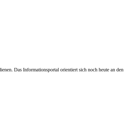
enen. Das Informationsportal orientiert sich noch heute an den