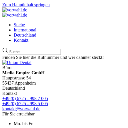
Zum Hauptinhalt springen
Suche
International
Deutschland
Kontakt
Finden Sie hier die Rufnummer und wer dahinter steckt!
Büro
Media Empire GmbH
Hauptstrasse 54
55437 Appenheim
Deutschland
Kontakt
+49 (0) 6725 - 998 7 005
+49 (0) 6725 - 998 5 005
kontakt@vorwahl.de
Für Sie erreichbar
Mo. bis Fr.