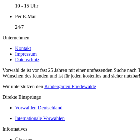
10 - 15 Uhr
Per E-Mail
24/7
Unternehmen
Kontakt
Impressum
Datenschutz
Vorwahl.de ist vor fast 25 Jahren mit einer umfassenden Suche nach 
Wünschen des Kunden und ist für jeden kostenlos und sicher nutzbar
Wir unterstützen den
Kindergarten Friedewalde
Direkte Einsprünge
Vorwahlen Deutschland
Internationale Vorwahlen
Informatives
Über uns