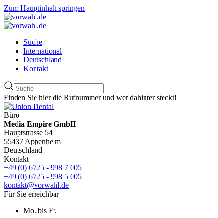
Zum Hauptinhalt springen
Suche
International
Deutschland
Kontakt
Finden Sie hier die Rufnummer und wer dahinter steckt!
Büro
Media Empire GmbH
Hauptstrasse 54
55437 Appenheim
Deutschland
Kontakt
+49 (0) 6725 - 998 7 005
+49 (0) 6725 - 998 5 005
kontakt@vorwahl.de
Für Sie erreichbar
Mo. bis Fr.