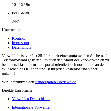
10 - 15 Uhr
Per E-Mail
24/7
Unternehmen
Kontakt
Impressum
Datenschutz
Vorwahl.de ist vor fast 25 Jahren mit einer umfassenden Suche nach
Telefonvorwahl gestartet, um auch den Markt der Vor-Vorwahlen zu
bedienen. Das Informationsportal orientiert sich noch heute an den
Wünschen des Kunden und ist für jeden kostenlos und sicher
nutzbar!
Wir unterstützen den
Kindergarten Friedewalde
Direkte Einsprünge
Vorwahlen Deutschland
Internationale Vorwahlen