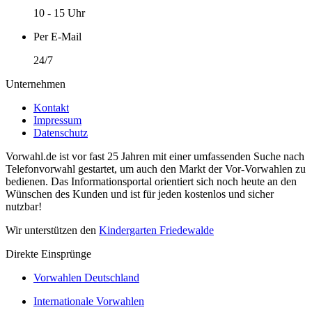
10 - 15 Uhr
Per E-Mail
24/7
Unternehmen
Kontakt
Impressum
Datenschutz
Vorwahl.de ist vor fast 25 Jahren mit einer umfassenden Suche nach
Telefonvorwahl gestartet, um auch den Markt der Vor-Vorwahlen zu
bedienen. Das Informationsportal orientiert sich noch heute an den
Wünschen des Kunden und ist für jeden kostenlos und sicher
nutzbar!
Wir unterstützen den
Kindergarten Friedewalde
Direkte Einsprünge
Vorwahlen Deutschland
Internationale Vorwahlen