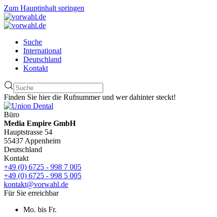
Zum Hauptinhalt springen
Suche
International
Deutschland
Kontakt
Finden Sie hier die Rufnummer und wer dahinter steckt!
Büro
Media Empire GmbH
Hauptstrasse 54
55437 Appenheim
Deutschland
Kontakt
+49 (0) 6725 - 998 7 005
+49 (0) 6725 - 998 5 005
kontakt@vorwahl.de
Für Sie erreichbar
Mo. bis Fr.