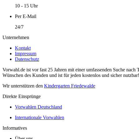
10 - 15 Uhr
Per E-Mail
24/7
Unternehmen
Kontakt
Impressum
Datenschutz
Vorwahl.de ist vor fast 25 Jahren mit einer umfassenden Suche nach 
Wünschen des Kunden und ist für jeden kostenlos und sicher nutzbar
Wir unterstützen den
Kindergarten Friedewalde
Direkte Einsprünge
Vorwahlen Deutschland
Internationale Vorwahlen
Informatives
Über uns