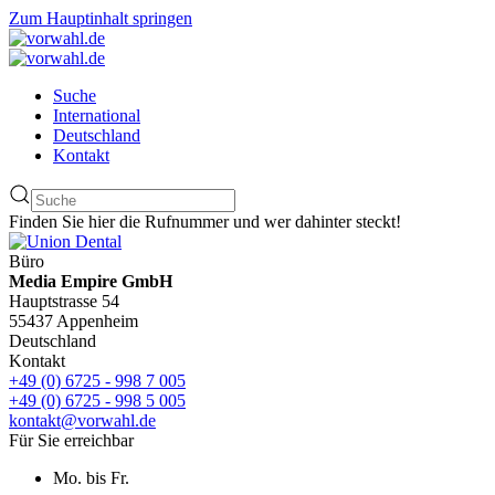
Zum Hauptinhalt springen
Suche
International
Deutschland
Kontakt
Finden Sie hier die Rufnummer und wer dahinter steckt!
Büro
Media Empire GmbH
Hauptstrasse 54
55437 Appenheim
Deutschland
Kontakt
+49 (0) 6725 - 998 7 005
+49 (0) 6725 - 998 5 005
kontakt@vorwahl.de
Für Sie erreichbar
Mo. bis Fr.