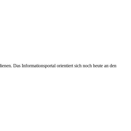
enen. Das Informationsportal orientiert sich noch heute an den