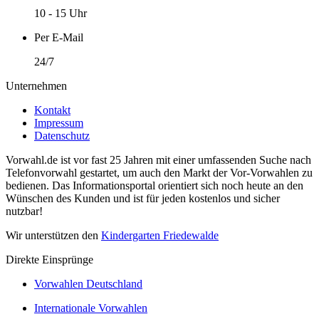
10 - 15 Uhr
Per E-Mail
24/7
Unternehmen
Kontakt
Impressum
Datenschutz
Vorwahl.de ist vor fast 25 Jahren mit einer umfassenden Suche nach
Telefonvorwahl gestartet, um auch den Markt der Vor-Vorwahlen zu
bedienen. Das Informationsportal orientiert sich noch heute an den
Wünschen des Kunden und ist für jeden kostenlos und sicher
nutzbar!
Wir unterstützen den
Kindergarten Friedewalde
Direkte Einsprünge
Vorwahlen Deutschland
Internationale Vorwahlen