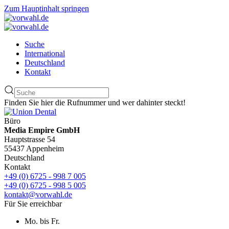
Zum Hauptinhalt springen
Suche
International
Deutschland
Kontakt
Finden Sie hier die Rufnummer und wer dahinter steckt!
Büro
Media Empire GmbH
Hauptstrasse 54
55437 Appenheim
Deutschland
Kontakt
+49 (0) 6725 - 998 7 005
+49 (0) 6725 - 998 5 005
kontakt@vorwahl.de
Für Sie erreichbar
Mo. bis Fr.