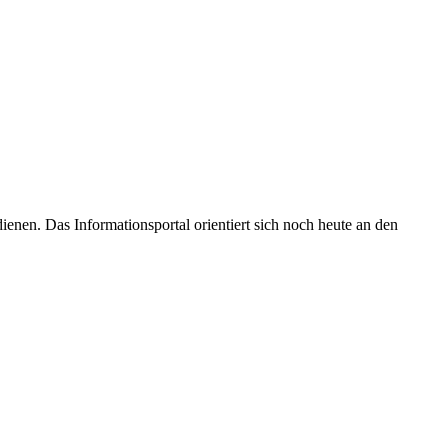
enen. Das Informationsportal orientiert sich noch heute an den