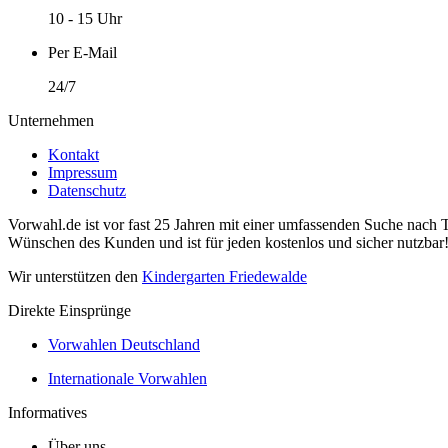
10 - 15 Uhr
Per E-Mail
24/7
Unternehmen
Kontakt
Impressum
Datenschutz
Vorwahl.de ist vor fast 25 Jahren mit einer umfassenden Suche nach 
Wünschen des Kunden und ist für jeden kostenlos und sicher nutzbar
Wir unterstützen den
Kindergarten Friedewalde
Direkte Einsprünge
Vorwahlen Deutschland
Internationale Vorwahlen
Informatives
Über uns