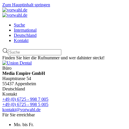
Zum Hauptinhalt springen
Suche
International
Deutschland
Kontakt
Finden Sie hier die Rufnummer und wer dahinter steckt!
Büro
Media Empire GmbH
Hauptstrasse 54
55437 Appenheim
Deutschland
Kontakt
+49 (0) 6725 - 998 7 005
+49 (0) 6725 - 998 5 005
kontakt@vorwahl.de
Für Sie erreichbar
Mo. bis Fr.