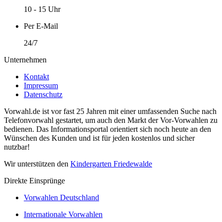
10 - 15 Uhr
Per E-Mail
24/7
Unternehmen
Kontakt
Impressum
Datenschutz
Vorwahl.de ist vor fast 25 Jahren mit einer umfassenden Suche nach
Telefonvorwahl gestartet, um auch den Markt der Vor-Vorwahlen zu
bedienen. Das Informationsportal orientiert sich noch heute an den
Wünschen des Kunden und ist für jeden kostenlos und sicher
nutzbar!
Wir unterstützen den
Kindergarten Friedewalde
Direkte Einsprünge
Vorwahlen Deutschland
Internationale Vorwahlen