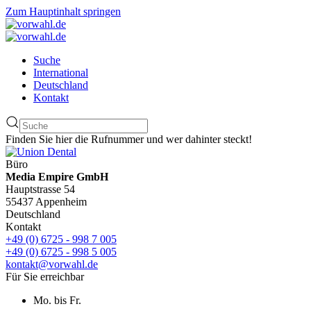
Zum Hauptinhalt springen
Suche
International
Deutschland
Kontakt
Finden Sie hier die Rufnummer und wer dahinter steckt!
Büro
Media Empire GmbH
Hauptstrasse 54
55437 Appenheim
Deutschland
Kontakt
+49 (0) 6725 - 998 7 005
+49 (0) 6725 - 998 5 005
kontakt@vorwahl.de
Für Sie erreichbar
Mo. bis Fr.