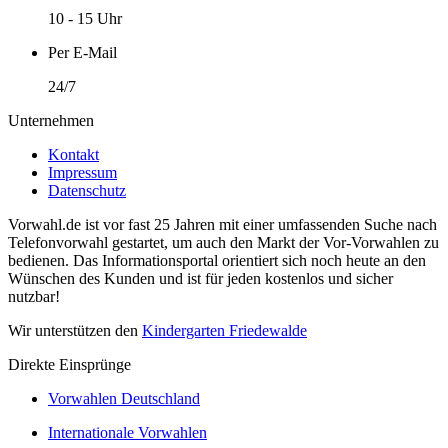
10 - 15 Uhr
Per E-Mail
24/7
Unternehmen
Kontakt
Impressum
Datenschutz
Vorwahl.de ist vor fast 25 Jahren mit einer umfassenden Suche nach
Telefonvorwahl gestartet, um auch den Markt der Vor-Vorwahlen zu
bedienen. Das Informationsportal orientiert sich noch heute an den
Wünschen des Kunden und ist für jeden kostenlos und sicher
nutzbar!
Wir unterstützen den
Kindergarten Friedewalde
Direkte Einsprünge
Vorwahlen Deutschland
Internationale Vorwahlen