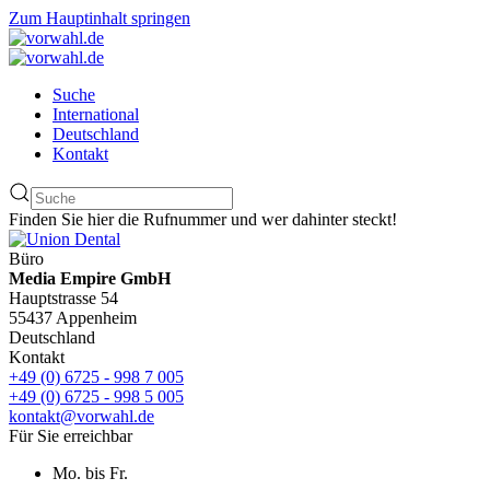
Zum Hauptinhalt springen
Suche
International
Deutschland
Kontakt
Finden Sie hier die Rufnummer und wer dahinter steckt!
Büro
Media Empire GmbH
Hauptstrasse 54
55437 Appenheim
Deutschland
Kontakt
+49 (0) 6725 - 998 7 005
+49 (0) 6725 - 998 5 005
kontakt@vorwahl.de
Für Sie erreichbar
Mo. bis Fr.