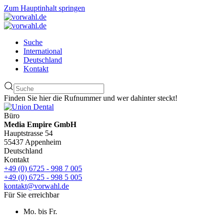
Zum Hauptinhalt springen
Suche
International
Deutschland
Kontakt
Finden Sie hier die Rufnummer und wer dahinter steckt!
Büro
Media Empire GmbH
Hauptstrasse 54
55437 Appenheim
Deutschland
Kontakt
+49 (0) 6725 - 998 7 005
+49 (0) 6725 - 998 5 005
kontakt@vorwahl.de
Für Sie erreichbar
Mo. bis Fr.