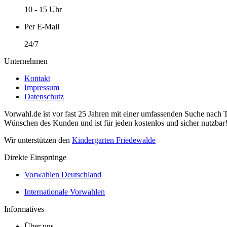
10 - 15 Uhr
Per E-Mail
24/7
Unternehmen
Kontakt
Impressum
Datenschutz
Vorwahl.de ist vor fast 25 Jahren mit einer umfassenden Suche nach 
Wünschen des Kunden und ist für jeden kostenlos und sicher nutzbar
Wir unterstützen den
Kindergarten Friedewalde
Direkte Einsprünge
Vorwahlen Deutschland
Internationale Vorwahlen
Informatives
Über uns