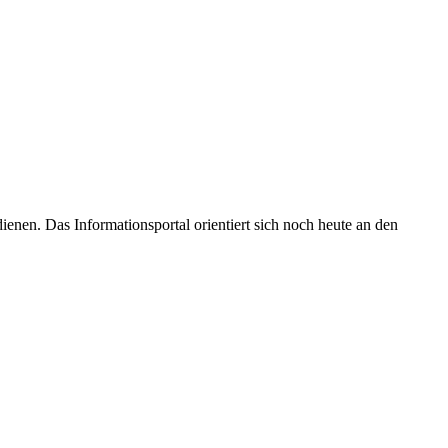
enen. Das Informationsportal orientiert sich noch heute an den