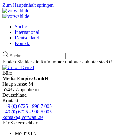
Zum Hauptinhalt springen
Suche
International
Deutschland
Kontakt
Finden Sie hier die Rufnummer und wer dahinter steckt!
Büro
Media Empire GmbH
Hauptstrasse 54
55437 Appenheim
Deutschland
Kontakt
+49 (0) 6725 - 998 7 005
+49 (0) 6725 - 998 5 005
kontakt@vorwahl.de
Für Sie erreichbar
Mo. bis Fr.