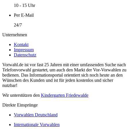
10 - 15 Uhr
Per E-Mail
24/7
Unternehmen
Kontakt
Impressum
Datenschutz
Vorwahl.de ist vor fast 25 Jahren mit einer umfassenden Suche nach
Telefonvorwahl gestartet, um auch den Markt der Vor-Vorwahlen zu
bedienen. Das Informationsportal orientiert sich noch heute an den
Wünschen des Kunden und ist für jeden kostenlos und sicher
nutzbar!
Wir unterstützen den
Kindergarten Friedewalde
Direkte Einsprünge
Vorwahlen Deutschland
Internationale Vorwahlen