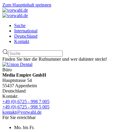
Zum Hauptinhalt springen
Suche
International
Deutschland
Kontakt
Finden Sie hier die Rufnummer und wer dahinter steckt!
Büro
Media Empire GmbH
Hauptstrasse 54
55437 Appenheim
Deutschland
Kontakt
+49 (0) 6725 - 998 7 005
+49 (0) 6725 - 998 5 005
kontakt@vorwahl.de
Für Sie erreichbar
Mo. bis Fr.