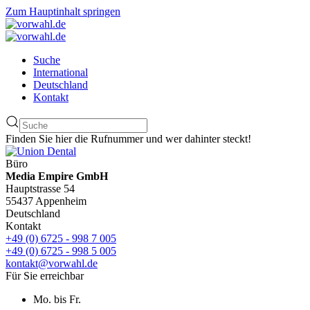
Zum Hauptinhalt springen
Suche
International
Deutschland
Kontakt
Finden Sie hier die Rufnummer und wer dahinter steckt!
Büro
Media Empire GmbH
Hauptstrasse 54
55437 Appenheim
Deutschland
Kontakt
+49 (0) 6725 - 998 7 005
+49 (0) 6725 - 998 5 005
kontakt@vorwahl.de
Für Sie erreichbar
Mo. bis Fr.