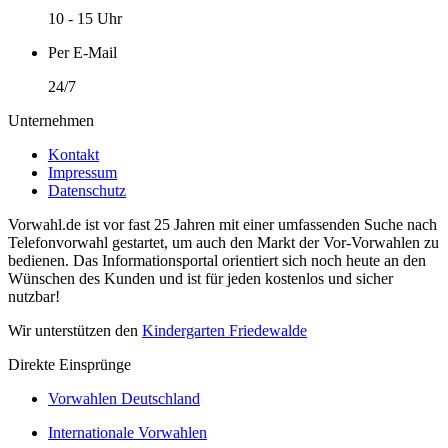
10 - 15 Uhr
Per E-Mail
24/7
Unternehmen
Kontakt
Impressum
Datenschutz
Vorwahl.de ist vor fast 25 Jahren mit einer umfassenden Suche nach
Telefonvorwahl gestartet, um auch den Markt der Vor-Vorwahlen zu
bedienen. Das Informationsportal orientiert sich noch heute an den
Wünschen des Kunden und ist für jeden kostenlos und sicher
nutzbar!
Wir unterstützen den
Kindergarten Friedewalde
Direkte Einsprünge
Vorwahlen Deutschland
Internationale Vorwahlen