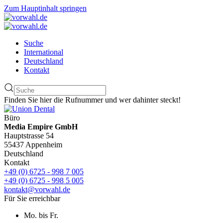
Zum Hauptinhalt springen
Suche
International
Deutschland
Kontakt
Finden Sie hier die Rufnummer und wer dahinter steckt!
Büro
Media Empire GmbH
Hauptstrasse 54
55437 Appenheim
Deutschland
Kontakt
+49 (0) 6725 - 998 7 005
+49 (0) 6725 - 998 5 005
kontakt@vorwahl.de
Für Sie erreichbar
Mo. bis Fr.