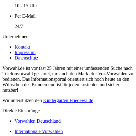
10 - 15 Uhr
Per E-Mail
24/7
Unternehmen
Kontakt
Impressum
Datenschutz
Vorwahl.de ist vor fast 25 Jahren mit einer umfassenden Suche nach
Telefonvorwahl gestartet, um auch den Markt der Vor-Vorwahlen zu
bedienen. Das Informationsportal orientiert sich noch heute an den
Wünschen des Kunden und ist für jeden kostenlos und sicher
nutzbar!
Wir unterstützen den
Kindergarten Friedewalde
Direkte Einsprünge
Vorwahlen Deutschland
Internationale Vorwahlen