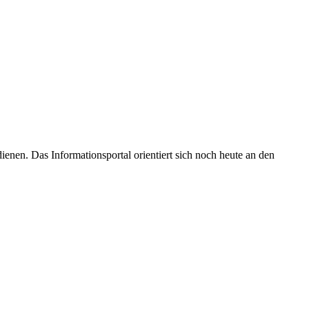
enen. Das Informationsportal orientiert sich noch heute an den