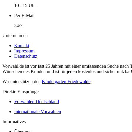
10 - 15 Uhr
Per E-Mail
24/7
Unternehmen
Kontakt
Impressum
Datenschutz
Vorwahl.de ist vor fast 25 Jahren mit einer umfassenden Suche nach 
Wünschen des Kunden und ist für jeden kostenlos und sicher nutzbar
Wir unterstützen den
Kindergarten Friedewalde
Direkte Einsprünge
Vorwahlen Deutschland
Internationale Vorwahlen
Informatives
Über uns