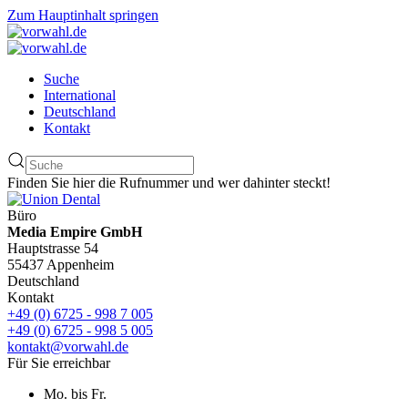
Zum Hauptinhalt springen
Suche
International
Deutschland
Kontakt
Finden Sie hier die Rufnummer und wer dahinter steckt!
Büro
Media Empire GmbH
Hauptstrasse 54
55437 Appenheim
Deutschland
Kontakt
+49 (0) 6725 - 998 7 005
+49 (0) 6725 - 998 5 005
kontakt@vorwahl.de
Für Sie erreichbar
Mo. bis Fr.