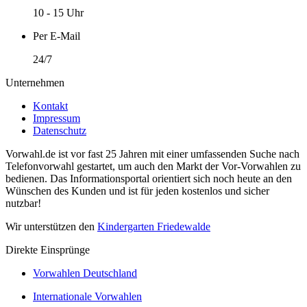
10 - 15 Uhr
Per E-Mail
24/7
Unternehmen
Kontakt
Impressum
Datenschutz
Vorwahl.de ist vor fast 25 Jahren mit einer umfassenden Suche nach
Telefonvorwahl gestartet, um auch den Markt der Vor-Vorwahlen zu
bedienen. Das Informationsportal orientiert sich noch heute an den
Wünschen des Kunden und ist für jeden kostenlos und sicher
nutzbar!
Wir unterstützen den
Kindergarten Friedewalde
Direkte Einsprünge
Vorwahlen Deutschland
Internationale Vorwahlen