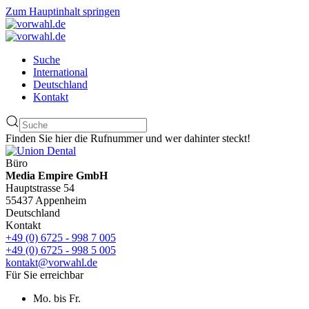
Zum Hauptinhalt springen
Suche
International
Deutschland
Kontakt
Finden Sie hier die Rufnummer und wer dahinter steckt!
Büro
Media Empire GmbH
Hauptstrasse 54
55437 Appenheim
Deutschland
Kontakt
+49 (0) 6725 - 998 7 005
+49 (0) 6725 - 998 5 005
kontakt@vorwahl.de
Für Sie erreichbar
Mo. bis Fr.