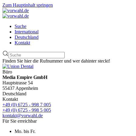
Zum Hauptinhalt springen
Suche
International
Deutschland
Kontakt
Finden Sie hier die Rufnummer und wer dahinter steckt!
Büro
Media Empire GmbH
Hauptstrasse 54
55437 Appenheim
Deutschland
Kontakt
+49 (0) 6725 - 998 7 005
+49 (0) 6725 - 998 5 005
kontakt@vorwahl.de
Für Sie erreichbar
Mo. bis Fr.