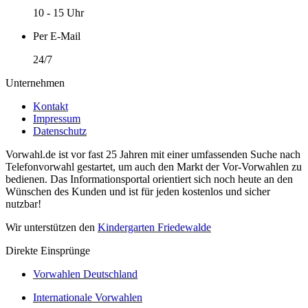
10 - 15 Uhr
Per E-Mail
24/7
Unternehmen
Kontakt
Impressum
Datenschutz
Vorwahl.de ist vor fast 25 Jahren mit einer umfassenden Suche nach
Telefonvorwahl gestartet, um auch den Markt der Vor-Vorwahlen zu
bedienen. Das Informationsportal orientiert sich noch heute an den
Wünschen des Kunden und ist für jeden kostenlos und sicher
nutzbar!
Wir unterstützen den
Kindergarten Friedewalde
Direkte Einsprünge
Vorwahlen Deutschland
Internationale Vorwahlen