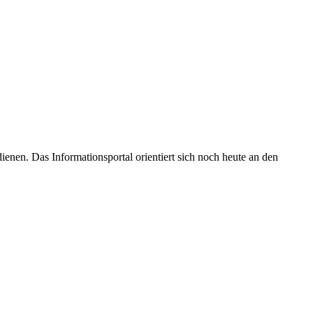
enen. Das Informationsportal orientiert sich noch heute an den