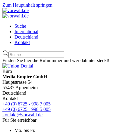
Zum Hauptinhalt springen
Suche
International
Deutschland
Kontakt
Finden Sie hier die Rufnummer und wer dahinter steckt!
Büro
Media Empire GmbH
Hauptstrasse 54
55437 Appenheim
Deutschland
Kontakt
+49 (0) 6725 - 998 7 005
+49 (0) 6725 - 998 5 005
kontakt@vorwahl.de
Für Sie erreichbar
Mo. bis Fr.