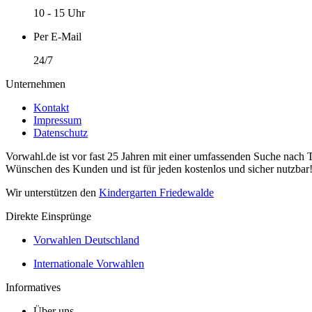
10 - 15 Uhr
Per E-Mail
24/7
Unternehmen
Kontakt
Impressum
Datenschutz
Vorwahl.de ist vor fast 25 Jahren mit einer umfassenden Suche nach 
Wünschen des Kunden und ist für jeden kostenlos und sicher nutzbar
Wir unterstützen den
Kindergarten Friedewalde
Direkte Einsprünge
Vorwahlen Deutschland
Internationale Vorwahlen
Informatives
Über uns