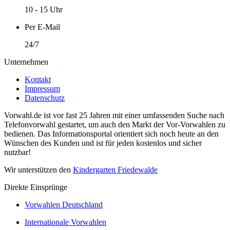
10 - 15 Uhr
Per E-Mail
24/7
Unternehmen
Kontakt
Impressum
Datenschutz
Vorwahl.de ist vor fast 25 Jahren mit einer umfassenden Suche nach
Telefonvorwahl gestartet, um auch den Markt der Vor-Vorwahlen zu
bedienen. Das Informationsportal orientiert sich noch heute an den
Wünschen des Kunden und ist für jeden kostenlos und sicher
nutzbar!
Wir unterstützen den
Kindergarten Friedewalde
Direkte Einsprünge
Vorwahlen Deutschland
Internationale Vorwahlen