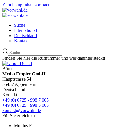
Zum Hauptinhalt springen
Suche
International
Deutschland
Kontakt
Finden Sie hier die Rufnummer und wer dahinter steckt!
Büro
Media Empire GmbH
Hauptstrasse 54
55437 Appenheim
Deutschland
Kontakt
+49 (0) 6725 - 998 7 005
+49 (0) 6725 - 998 5 005
kontakt@vorwahl.de
Für Sie erreichbar
Mo. bis Fr.