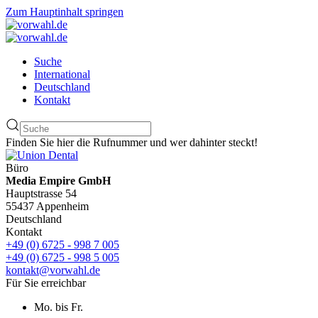
Zum Hauptinhalt springen
Suche
International
Deutschland
Kontakt
Finden Sie hier die Rufnummer und wer dahinter steckt!
Büro
Media Empire GmbH
Hauptstrasse 54
55437 Appenheim
Deutschland
Kontakt
+49 (0) 6725 - 998 7 005
+49 (0) 6725 - 998 5 005
kontakt@vorwahl.de
Für Sie erreichbar
Mo. bis Fr.