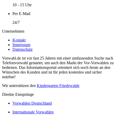
10 - 15 Uhr
Per E-Mail
24/7
Unternehmen
Kontakt
Impressum
Datenschutz
Vorwahl.de ist vor fast 25 Jahren mit einer umfassenden Suche nach
Telefonvorwahl gestartet, um auch den Markt der Vor-Vorwahlen zu
bedienen. Das Informationsportal orientiert sich noch heute an den
Wünschen des Kunden und ist für jeden kostenlos und sicher
nutzbar!
Wir unterstützen den
Kindergarten Friedewalde
Direkte Einsprünge
Vorwahlen Deutschland
Internationale Vorwahlen