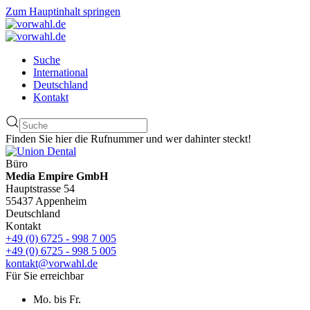
Zum Hauptinhalt springen
Suche
International
Deutschland
Kontakt
Finden Sie hier die Rufnummer und wer dahinter steckt!
Büro
Media Empire GmbH
Hauptstrasse 54
55437 Appenheim
Deutschland
Kontakt
+49 (0) 6725 - 998 7 005
+49 (0) 6725 - 998 5 005
kontakt@vorwahl.de
Für Sie erreichbar
Mo. bis Fr.