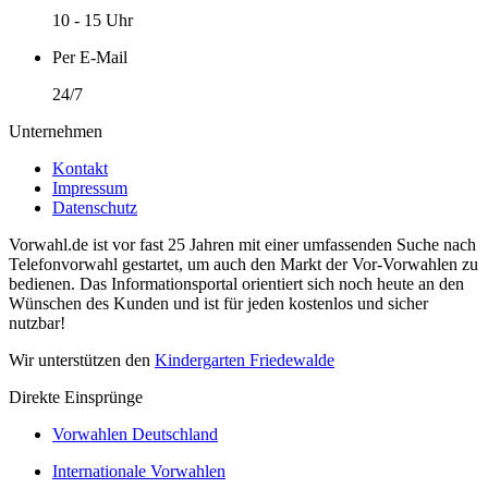
10 - 15 Uhr
Per E-Mail
24/7
Unternehmen
Kontakt
Impressum
Datenschutz
Vorwahl.de ist vor fast 25 Jahren mit einer umfassenden Suche nach
Telefonvorwahl gestartet, um auch den Markt der Vor-Vorwahlen zu
bedienen. Das Informationsportal orientiert sich noch heute an den
Wünschen des Kunden und ist für jeden kostenlos und sicher
nutzbar!
Wir unterstützen den
Kindergarten Friedewalde
Direkte Einsprünge
Vorwahlen Deutschland
Internationale Vorwahlen