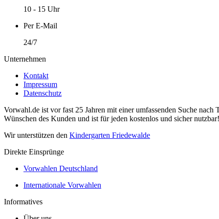
10 - 15 Uhr
Per E-Mail
24/7
Unternehmen
Kontakt
Impressum
Datenschutz
Vorwahl.de ist vor fast 25 Jahren mit einer umfassenden Suche nach 
Wünschen des Kunden und ist für jeden kostenlos und sicher nutzbar
Wir unterstützen den
Kindergarten Friedewalde
Direkte Einsprünge
Vorwahlen Deutschland
Internationale Vorwahlen
Informatives
Über uns