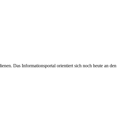
enen. Das Informationsportal orientiert sich noch heute an den