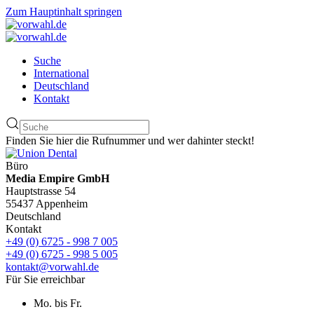
Zum Hauptinhalt springen
Suche
International
Deutschland
Kontakt
Finden Sie hier die Rufnummer und wer dahinter steckt!
Büro
Media Empire GmbH
Hauptstrasse 54
55437 Appenheim
Deutschland
Kontakt
+49 (0) 6725 - 998 7 005
+49 (0) 6725 - 998 5 005
kontakt@vorwahl.de
Für Sie erreichbar
Mo. bis Fr.