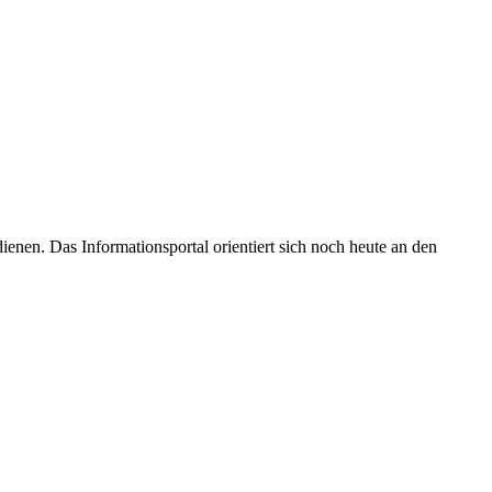
enen. Das Informationsportal orientiert sich noch heute an den