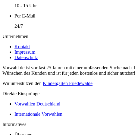
10 - 15 Uhr
Per E-Mail
24/7
Unternehmen
Kontakt
Impressum
Datenschutz
Vorwahl.de ist vor fast 25 Jahren mit einer umfassenden Suche nach 
Wünschen des Kunden und ist für jeden kostenlos und sicher nutzbar
Wir unterstützen den
Kindergarten Friedewalde
Direkte Einsprünge
Vorwahlen Deutschland
Internationale Vorwahlen
Informatives
Über uns