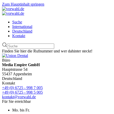
Zum Hauptinhalt springen
Suche
International
Deutschland
Kontakt
Finden Sie hier die Rufnummer und wer dahinter steckt!
Büro
Media Empire GmbH
Hauptstrasse 54
55437 Appenheim
Deutschland
Kontakt
+49 (0) 6725 - 998 7 005
+49 (0) 6725 - 998 5 005
kontakt@vorwahl.de
Für Sie erreichbar
Mo. bis Fr.