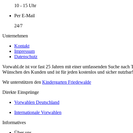
10 - 15 Uhr
Per E-Mail
24/7
Unternehmen
Kontakt
Impressum
Datenschutz
Vorwahl.de ist vor fast 25 Jahren mit einer umfassenden Suche nach 
Wünschen des Kunden und ist für jeden kostenlos und sicher nutzbar
Wir unterstützen den
Kindergarten Friedewalde
Direkte Einsprünge
Vorwahlen Deutschland
Internationale Vorwahlen
Informatives
Über uns