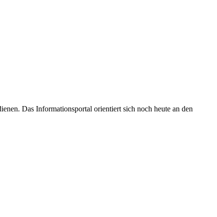
enen. Das Informationsportal orientiert sich noch heute an den