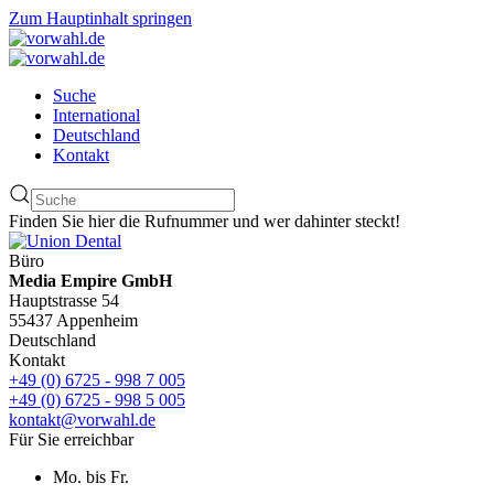
Zum Hauptinhalt springen
Suche
International
Deutschland
Kontakt
Finden Sie hier die Rufnummer und wer dahinter steckt!
Büro
Media Empire GmbH
Hauptstrasse 54
55437 Appenheim
Deutschland
Kontakt
+49 (0) 6725 - 998 7 005
+49 (0) 6725 - 998 5 005
kontakt@vorwahl.de
Für Sie erreichbar
Mo. bis Fr.