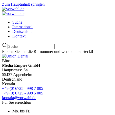
Zum Hauptinhalt springen
Suche
International
Deutschland
Kontakt
Finden Sie hier die Rufnummer und wer dahinter steckt!
Büro
Media Empire GmbH
Hauptstrasse 54
55437 Appenheim
Deutschland
Kontakt
+49 (0) 6725 - 998 7 005
+49 (0) 6725 - 998 5 005
kontakt@vorwahl.de
Für Sie erreichbar
Mo. bis Fr.