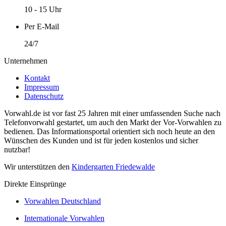
10 - 15 Uhr
Per E-Mail
24/7
Unternehmen
Kontakt
Impressum
Datenschutz
Vorwahl.de ist vor fast 25 Jahren mit einer umfassenden Suche nach
Telefonvorwahl gestartet, um auch den Markt der Vor-Vorwahlen zu
bedienen. Das Informationsportal orientiert sich noch heute an den
Wünschen des Kunden und ist für jeden kostenlos und sicher
nutzbar!
Wir unterstützen den
Kindergarten Friedewalde
Direkte Einsprünge
Vorwahlen Deutschland
Internationale Vorwahlen