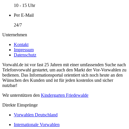
10 - 15 Uhr
Per E-Mail
24/7
Unternehmen
Kontakt
Impressum
Datenschutz
Vorwahl.de ist vor fast 25 Jahren mit einer umfassenden Suche nach
Telefonvorwahl gestartet, um auch den Markt der Vor-Vorwahlen zu
bedienen. Das Informationsportal orientiert sich noch heute an den
Wünschen des Kunden und ist für jeden kostenlos und sicher
nutzbar!
Wir unterstützen den
Kindergarten Friedewalde
Direkte Einsprünge
Vorwahlen Deutschland
Internationale Vorwahlen