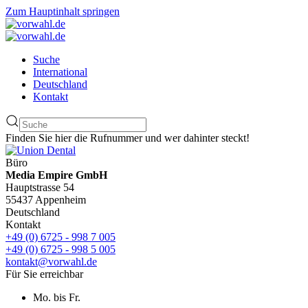
Zum Hauptinhalt springen
Suche
International
Deutschland
Kontakt
Finden Sie hier die Rufnummer und wer dahinter steckt!
Büro
Media Empire GmbH
Hauptstrasse 54
55437 Appenheim
Deutschland
Kontakt
+49 (0) 6725 - 998 7 005
+49 (0) 6725 - 998 5 005
kontakt@vorwahl.de
Für Sie erreichbar
Mo. bis Fr.