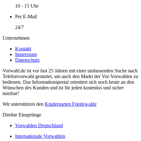
10 - 15 Uhr
Per E-Mail
24/7
Unternehmen
Kontakt
Impressum
Datenschutz
Vorwahl.de ist vor fast 25 Jahren mit einer umfassenden Suche nach
Telefonvorwahl gestartet, um auch den Markt der Vor-Vorwahlen zu
bedienen. Das Informationsportal orientiert sich noch heute an den
Wünschen des Kunden und ist für jeden kostenlos und sicher
nutzbar!
Wir unterstützen den
Kindergarten Friedewalde
Direkte Einsprünge
Vorwahlen Deutschland
Internationale Vorwahlen