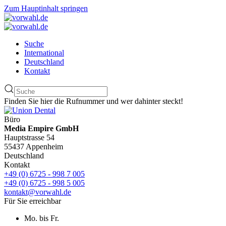
Zum Hauptinhalt springen
Suche
International
Deutschland
Kontakt
Finden Sie hier die Rufnummer und wer dahinter steckt!
Büro
Media Empire GmbH
Hauptstrasse 54
55437 Appenheim
Deutschland
Kontakt
+49 (0) 6725 - 998 7 005
+49 (0) 6725 - 998 5 005
kontakt@vorwahl.de
Für Sie erreichbar
Mo. bis Fr.