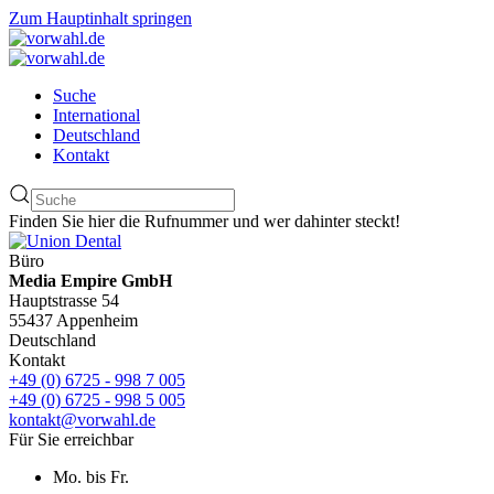
Zum Hauptinhalt springen
Suche
International
Deutschland
Kontakt
Finden Sie hier die Rufnummer und wer dahinter steckt!
Büro
Media Empire GmbH
Hauptstrasse 54
55437 Appenheim
Deutschland
Kontakt
+49 (0) 6725 - 998 7 005
+49 (0) 6725 - 998 5 005
kontakt@vorwahl.de
Für Sie erreichbar
Mo. bis Fr.