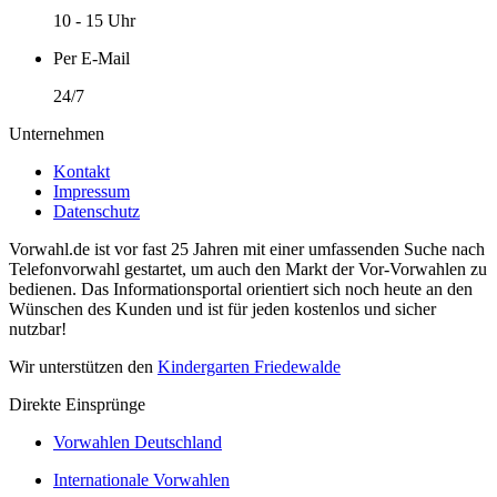
10 - 15 Uhr
Per E-Mail
24/7
Unternehmen
Kontakt
Impressum
Datenschutz
Vorwahl.de ist vor fast 25 Jahren mit einer umfassenden Suche nach
Telefonvorwahl gestartet, um auch den Markt der Vor-Vorwahlen zu
bedienen. Das Informationsportal orientiert sich noch heute an den
Wünschen des Kunden und ist für jeden kostenlos und sicher
nutzbar!
Wir unterstützen den
Kindergarten Friedewalde
Direkte Einsprünge
Vorwahlen Deutschland
Internationale Vorwahlen