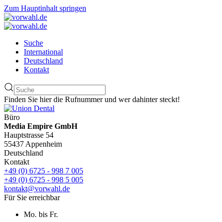
Zum Hauptinhalt springen
Suche
International
Deutschland
Kontakt
Finden Sie hier die Rufnummer und wer dahinter steckt!
Büro
Media Empire GmbH
Hauptstrasse 54
55437 Appenheim
Deutschland
Kontakt
+49 (0) 6725 - 998 7 005
+49 (0) 6725 - 998 5 005
kontakt@vorwahl.de
Für Sie erreichbar
Mo. bis Fr.