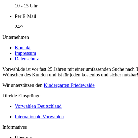
10 - 15 Uhr
Per E-Mail
24/7
Unternehmen
Kontakt
Impressum
Datenschutz
Vorwahl.de ist vor fast 25 Jahren mit einer umfassenden Suche nach 
Wünschen des Kunden und ist für jeden kostenlos und sicher nutzbar
Wir unterstützen den
Kindergarten Friedewalde
Direkte Einsprünge
Vorwahlen Deutschland
Internationale Vorwahlen
Informatives
Über uns