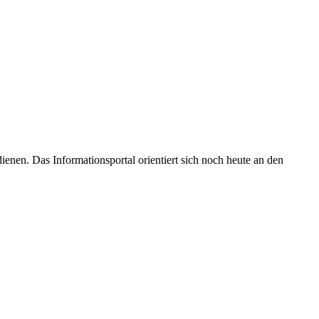
enen. Das Informationsportal orientiert sich noch heute an den