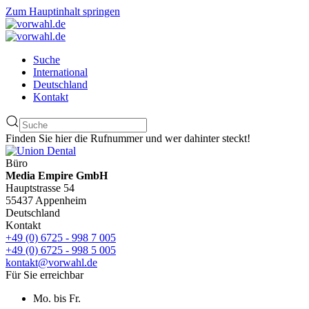
Zum Hauptinhalt springen
Suche
International
Deutschland
Kontakt
Finden Sie hier die Rufnummer und wer dahinter steckt!
Büro
Media Empire GmbH
Hauptstrasse 54
55437 Appenheim
Deutschland
Kontakt
+49 (0) 6725 - 998 7 005
+49 (0) 6725 - 998 5 005
kontakt@vorwahl.de
Für Sie erreichbar
Mo. bis Fr.