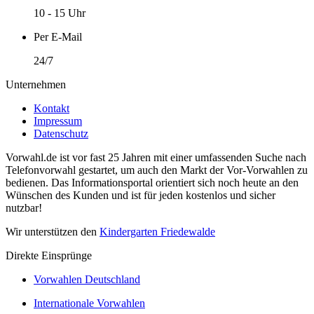
10 - 15 Uhr
Per E-Mail
24/7
Unternehmen
Kontakt
Impressum
Datenschutz
Vorwahl.de ist vor fast 25 Jahren mit einer umfassenden Suche nach
Telefonvorwahl gestartet, um auch den Markt der Vor-Vorwahlen zu
bedienen. Das Informationsportal orientiert sich noch heute an den
Wünschen des Kunden und ist für jeden kostenlos und sicher
nutzbar!
Wir unterstützen den
Kindergarten Friedewalde
Direkte Einsprünge
Vorwahlen Deutschland
Internationale Vorwahlen