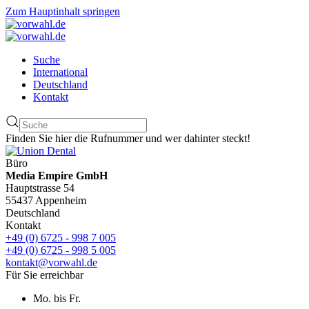
Zum Hauptinhalt springen
Suche
International
Deutschland
Kontakt
Finden Sie hier die Rufnummer und wer dahinter steckt!
Büro
Media Empire GmbH
Hauptstrasse 54
55437 Appenheim
Deutschland
Kontakt
+49 (0) 6725 - 998 7 005
+49 (0) 6725 - 998 5 005
kontakt@vorwahl.de
Für Sie erreichbar
Mo. bis Fr.