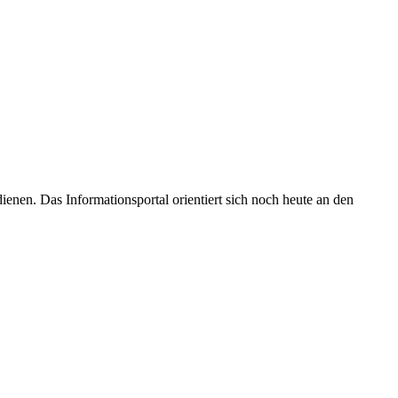
enen. Das Informationsportal orientiert sich noch heute an den