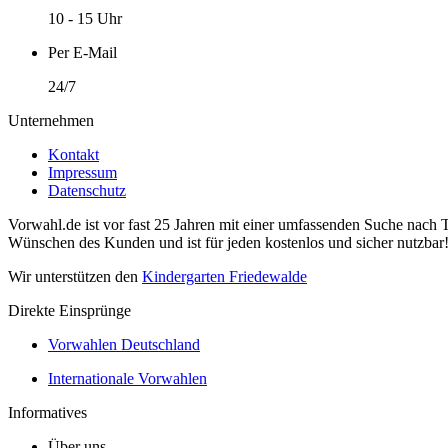
10 - 15 Uhr
Per E-Mail
24/7
Unternehmen
Kontakt
Impressum
Datenschutz
Vorwahl.de ist vor fast 25 Jahren mit einer umfassenden Suche nach 
Wünschen des Kunden und ist für jeden kostenlos und sicher nutzbar
Wir unterstützen den
Kindergarten Friedewalde
Direkte Einsprünge
Vorwahlen Deutschland
Internationale Vorwahlen
Informatives
Über uns