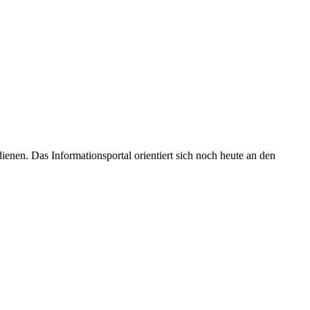
enen. Das Informationsportal orientiert sich noch heute an den