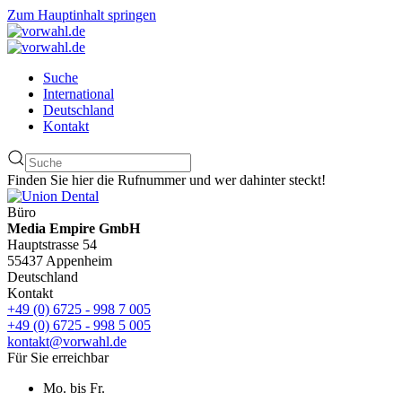
Zum Hauptinhalt springen
Suche
International
Deutschland
Kontakt
Finden Sie hier die Rufnummer und wer dahinter steckt!
Büro
Media Empire GmbH
Hauptstrasse 54
55437 Appenheim
Deutschland
Kontakt
+49 (0) 6725 - 998 7 005
+49 (0) 6725 - 998 5 005
kontakt@vorwahl.de
Für Sie erreichbar
Mo. bis Fr.