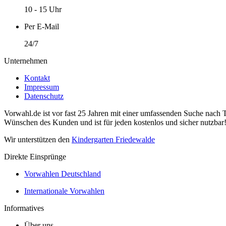
10 - 15 Uhr
Per E-Mail
24/7
Unternehmen
Kontakt
Impressum
Datenschutz
Vorwahl.de ist vor fast 25 Jahren mit einer umfassenden Suche nach 
Wünschen des Kunden und ist für jeden kostenlos und sicher nutzbar
Wir unterstützen den
Kindergarten Friedewalde
Direkte Einsprünge
Vorwahlen Deutschland
Internationale Vorwahlen
Informatives
Über uns