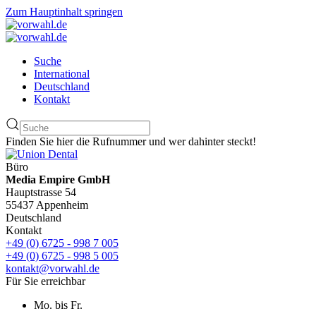
Zum Hauptinhalt springen
Suche
International
Deutschland
Kontakt
Finden Sie hier die Rufnummer und wer dahinter steckt!
Büro
Media Empire GmbH
Hauptstrasse 54
55437 Appenheim
Deutschland
Kontakt
+49 (0) 6725 - 998 7 005
+49 (0) 6725 - 998 5 005
kontakt@vorwahl.de
Für Sie erreichbar
Mo. bis Fr.