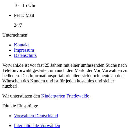
10 - 15 Uhr
Per E-Mail
24/7
Unternehmen
Kontakt
Impressum
Datenschutz
Vorwahl.de ist vor fast 25 Jahren mit einer umfassenden Suche nach
Telefonvorwahl gestartet, um auch den Markt der Vor-Vorwahlen zu
bedienen. Das Informationsportal orientiert sich noch heute an den
Wünschen des Kunden und ist für jeden kostenlos und sicher
nutzbar!
Wir unterstützen den
Kindergarten Friedewalde
Direkte Einsprünge
Vorwahlen Deutschland
Internationale Vorwahlen