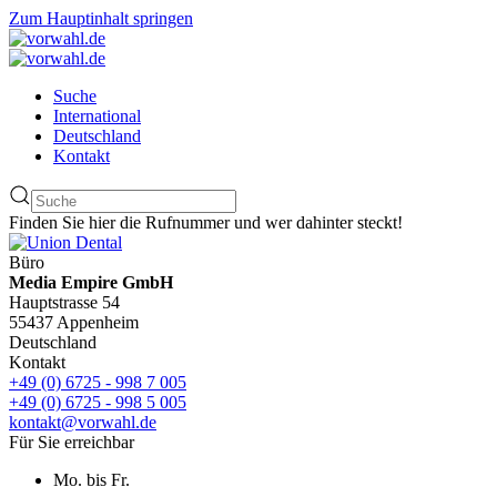
Zum Hauptinhalt springen
Suche
International
Deutschland
Kontakt
Finden Sie hier die Rufnummer und wer dahinter steckt!
Büro
Media Empire GmbH
Hauptstrasse 54
55437 Appenheim
Deutschland
Kontakt
+49 (0) 6725 - 998 7 005
+49 (0) 6725 - 998 5 005
kontakt@vorwahl.de
Für Sie erreichbar
Mo. bis Fr.