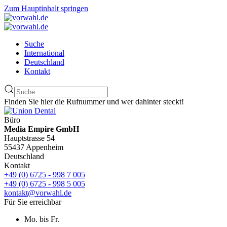
Zum Hauptinhalt springen
Suche
International
Deutschland
Kontakt
Finden Sie hier die Rufnummer und wer dahinter steckt!
Büro
Media Empire GmbH
Hauptstrasse 54
55437 Appenheim
Deutschland
Kontakt
+49 (0) 6725 - 998 7 005
+49 (0) 6725 - 998 5 005
kontakt@vorwahl.de
Für Sie erreichbar
Mo. bis Fr.