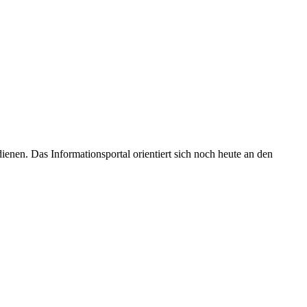
enen. Das Informationsportal orientiert sich noch heute an den