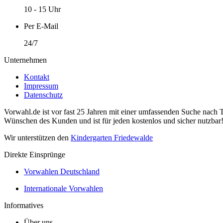
10 - 15 Uhr
Per E-Mail
24/7
Unternehmen
Kontakt
Impressum
Datenschutz
Vorwahl.de ist vor fast 25 Jahren mit einer umfassenden Suche nach 
Wünschen des Kunden und ist für jeden kostenlos und sicher nutzbar
Wir unterstützen den
Kindergarten Friedewalde
Direkte Einsprünge
Vorwahlen Deutschland
Internationale Vorwahlen
Informatives
Über uns