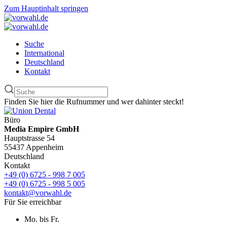
Zum Hauptinhalt springen
Suche
International
Deutschland
Kontakt
Finden Sie hier die Rufnummer und wer dahinter steckt!
Büro
Media Empire GmbH
Hauptstrasse 54
55437 Appenheim
Deutschland
Kontakt
+49 (0) 6725 - 998 7 005
+49 (0) 6725 - 998 5 005
kontakt@vorwahl.de
Für Sie erreichbar
Mo. bis Fr.