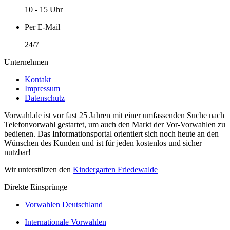
10 - 15 Uhr
Per E-Mail
24/7
Unternehmen
Kontakt
Impressum
Datenschutz
Vorwahl.de ist vor fast 25 Jahren mit einer umfassenden Suche nach
Telefonvorwahl gestartet, um auch den Markt der Vor-Vorwahlen zu
bedienen. Das Informationsportal orientiert sich noch heute an den
Wünschen des Kunden und ist für jeden kostenlos und sicher
nutzbar!
Wir unterstützen den
Kindergarten Friedewalde
Direkte Einsprünge
Vorwahlen Deutschland
Internationale Vorwahlen