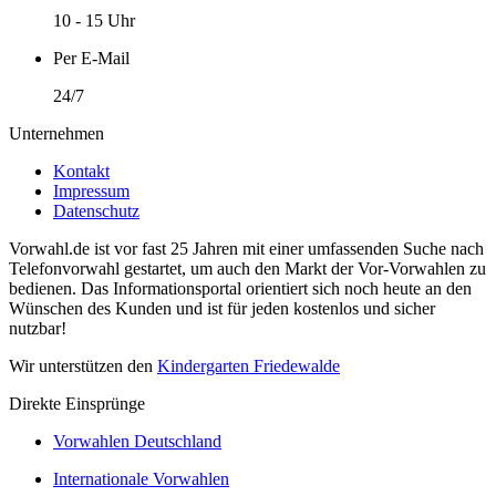
10 - 15 Uhr
Per E-Mail
24/7
Unternehmen
Kontakt
Impressum
Datenschutz
Vorwahl.de ist vor fast 25 Jahren mit einer umfassenden Suche nach
Telefonvorwahl gestartet, um auch den Markt der Vor-Vorwahlen zu
bedienen. Das Informationsportal orientiert sich noch heute an den
Wünschen des Kunden und ist für jeden kostenlos und sicher
nutzbar!
Wir unterstützen den
Kindergarten Friedewalde
Direkte Einsprünge
Vorwahlen Deutschland
Internationale Vorwahlen