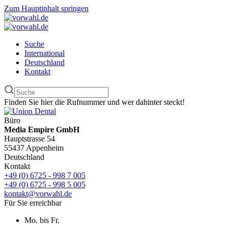
Zum Hauptinhalt springen
Suche
International
Deutschland
Kontakt
Finden Sie hier die Rufnummer und wer dahinter steckt!
Büro
Media Empire GmbH
Hauptstrasse 54
55437 Appenheim
Deutschland
Kontakt
+49 (0) 6725 - 998 7 005
+49 (0) 6725 - 998 5 005
kontakt@vorwahl.de
Für Sie erreichbar
Mo. bis Fr.