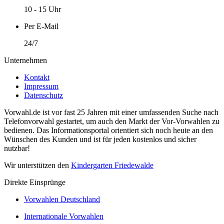
10 - 15 Uhr
Per E-Mail
24/7
Unternehmen
Kontakt
Impressum
Datenschutz
Vorwahl.de ist vor fast 25 Jahren mit einer umfassenden Suche nach
Telefonvorwahl gestartet, um auch den Markt der Vor-Vorwahlen zu
bedienen. Das Informationsportal orientiert sich noch heute an den
Wünschen des Kunden und ist für jeden kostenlos und sicher
nutzbar!
Wir unterstützen den
Kindergarten Friedewalde
Direkte Einsprünge
Vorwahlen Deutschland
Internationale Vorwahlen