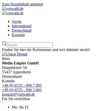
Zum Hauptinhalt springen
Suche
International
Deutschland
Kontakt
Finden Sie hier die Rufnummer und wer dahinter steckt!
Büro
Media Empire GmbH
Hauptstrasse 54
55437 Appenheim
Deutschland
Kontakt
+49 (0) 6725 - 998 7 005
+49 (0) 6725 - 998 5 005
kontakt@vorwahl.de
Für Sie erreichbar
Mo. bis Fr.