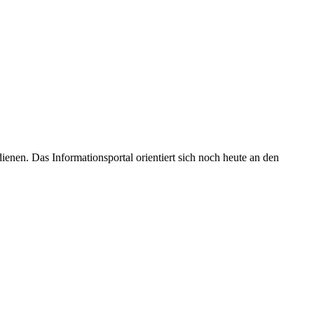
enen. Das Informationsportal orientiert sich noch heute an den