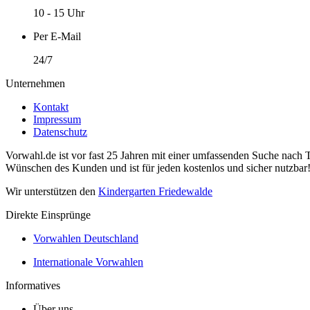
10 - 15 Uhr
Per E-Mail
24/7
Unternehmen
Kontakt
Impressum
Datenschutz
Vorwahl.de ist vor fast 25 Jahren mit einer umfassenden Suche nach 
Wünschen des Kunden und ist für jeden kostenlos und sicher nutzbar
Wir unterstützen den
Kindergarten Friedewalde
Direkte Einsprünge
Vorwahlen Deutschland
Internationale Vorwahlen
Informatives
Über uns