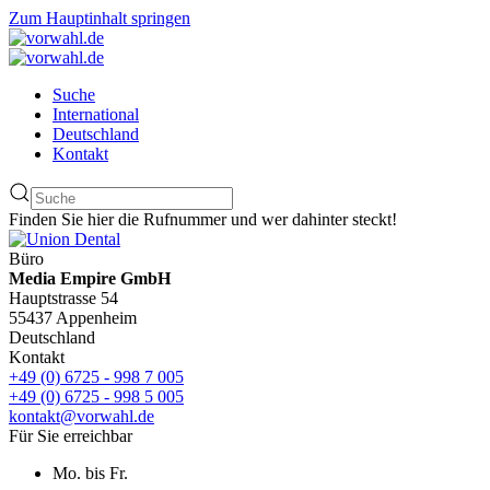
Zum Hauptinhalt springen
Suche
International
Deutschland
Kontakt
Finden Sie hier die Rufnummer und wer dahinter steckt!
Büro
Media Empire GmbH
Hauptstrasse 54
55437 Appenheim
Deutschland
Kontakt
+49 (0) 6725 - 998 7 005
+49 (0) 6725 - 998 5 005
kontakt@vorwahl.de
Für Sie erreichbar
Mo. bis Fr.